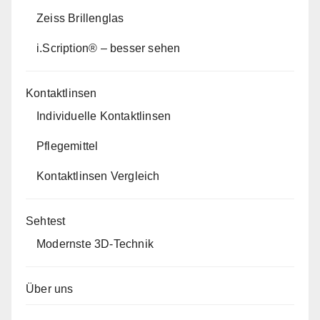
Zeiss Brillenglas
i.Scription® – besser sehen
Kontaktlinsen
Individuelle Kontaktlinsen
Pflegemittel
Kontaktlinsen Vergleich
Sehtest
Modernste 3D-Technik
Über uns