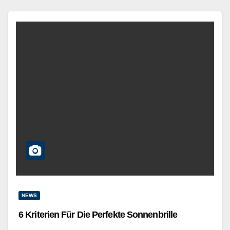
NEWS
6 Kriterien Für Die Perfekte Sonnenbrille