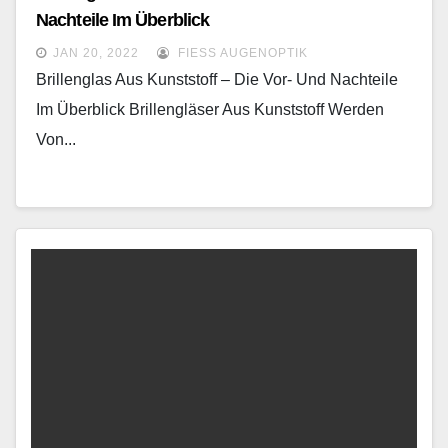
Nachteile Im Überblick
JAN 20, 2022
FIESS AUGENOPTIK
Brillenglas Aus Kunststoff – Die Vor- Und Nachteile
Im Überblick Brillengläser Aus Kunststoff Werden
Von...