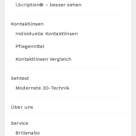
i.Scription® – besser sehen
Kontaktlinsen
Individuelle Kontaktlinsen
Pflegemittel
Kontaktlinsen Vergleich
Sehtest
Modernste 3D-Technik
Über uns
Service
Brillenabo