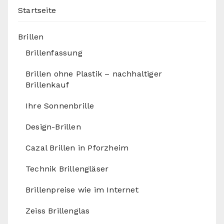
Startseite
Brillen
Brillenfassung
Brillen ohne Plastik – nachhaltiger
Brillenkauf
Ihre Sonnenbrille
Design-Brillen
Cazal Brillen in Pforzheim
Technik Brillengläser
Brillenpreise wie im Internet
Zeiss Brillenglas