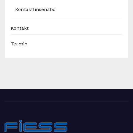
Kontaktlinsenabo
Kontakt
Termin