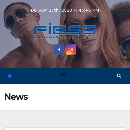
Do. Apr 27th, 2023
11:45:46 PM
News