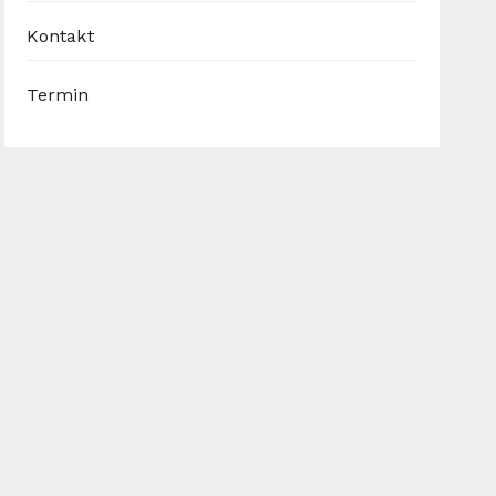
Kontakt
Termin