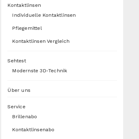
Kontaktlinsen
Individuelle Kontaktlinsen
Pflegemittel
Kontaktlinsen Vergleich
Sehtest
Modernste 3D-Technik
Über uns
Service
Brillenabo
Kontaktlinsenabo