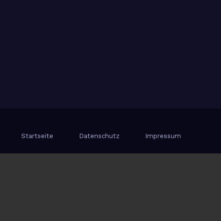
Startseite
Datenschutz
Impressum