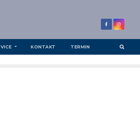
RVICE
KONTAKT
TERMIN