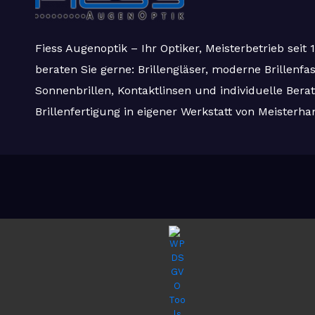
Fiess Augenoptik – Ihr Optiker, Meisterbetrieb seit
beraten Sie gerne: Brillengläser, moderne Brillenfa
Sonnenbrillen, Kontaktlinsen und individuelle Berat
Brillenfertigung in eigener Werkstatt von Meisterha