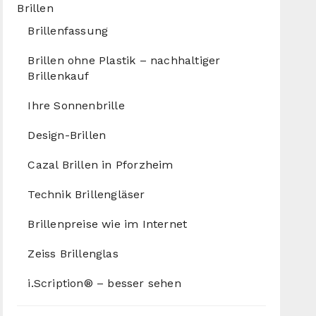
Brillen
Brillenfassung
Brillen ohne Plastik – nachhaltiger
Brillenkauf
Ihre Sonnenbrille
Design-Brillen
Cazal Brillen in Pforzheim
Technik Brillengläser
Brillenpreise wie im Internet
Zeiss Brillenglas
i.Scription® – besser sehen