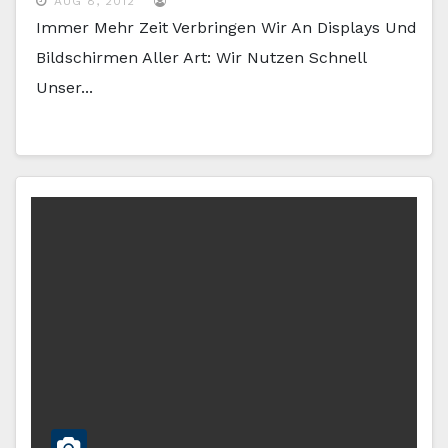
AUG 8, 2012
Immer Mehr Zeit Verbringen Wir An Displays Und
Bildschirmen Aller Art: Wir Nutzen Schnell
Unser...