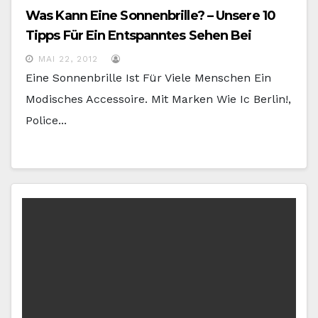
Was Kann Eine Sonnenbrille? – Unsere 10
Tipps Für Ein Entspanntes Sehen Bei
Sonne.
MAI 22, 2012
Eine Sonnenbrille Ist Für Viele Menschen Ein
Modisches Accessoire. Mit Marken Wie Ic Berlin!,
Police...