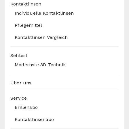
Kontaktlinsen
Individuelle Kontaktlinsen
Pflegemittel
Kontaktlinsen Vergleich
Sehtest
Modernste 3D-Technik
Über uns
Service
Brillenabo
Kontaktlinsenabo