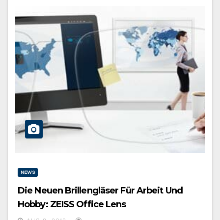
NEWS
Die Neuen Brillengläser Für Arbeit Und
Hobby: ZEISS Office Lens