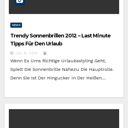
NEWS
Trendy Sonnenbrillen 2012 – Last Minute
Tipps Für Den Urlaub
JUL 6, 2012
Wenn Es Ums Richtige Urlaubsstyling Geht,
Spielt Die Sonnenbrille Nahezu Die Hauptrolle.
Denn Sie Ist Der Hingucker In Der Heißen…