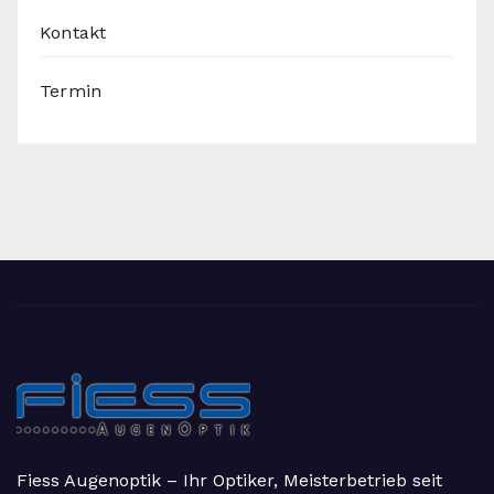
Kontakt
Termin
Fiess Augenoptik – Ihr Optiker, Meisterbetrieb seit