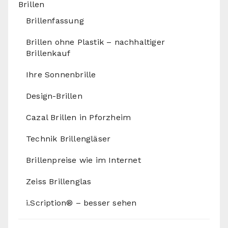
Brillen
Brillenfassung
Brillen ohne Plastik – nachhaltiger
Brillenkauf
Ihre Sonnenbrille
Design-Brillen
Cazal Brillen in Pforzheim
Technik Brillengläser
Brillenpreise wie im Internet
Zeiss Brillenglas
i.Scription® – besser sehen